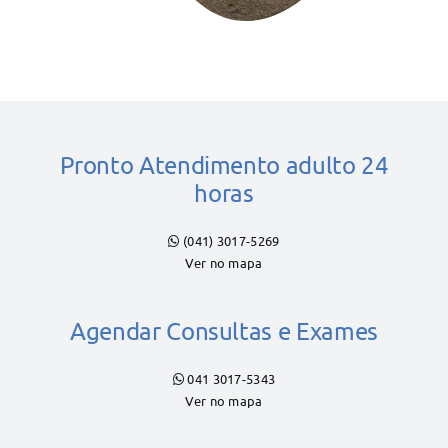
Pronto Atendimento adulto 24
horas
(041) 3017-5269
Ver no mapa
Agendar Consultas e Exames
041 3017-5343
Ver no mapa