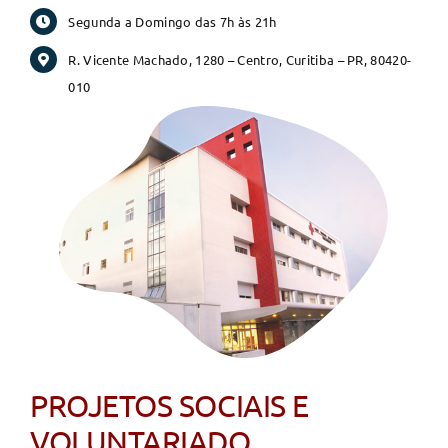
Segunda a Domingo das 7h às 21h
R. Vicente Machado, 1280 – Centro, Curitiba – PR, 80420-
010
PROJETOS SOCIAIS E
VOLUNTARIADO