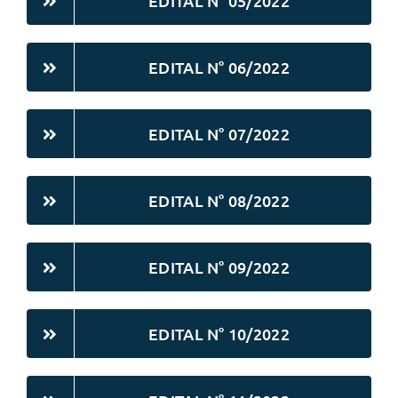
EDITAL N° 05/2022
EDITAL N° 06/2022
EDITAL N° 07/2022
EDITAL N° 08/2022
EDITAL N° 09/2022
EDITAL N° 10/2022