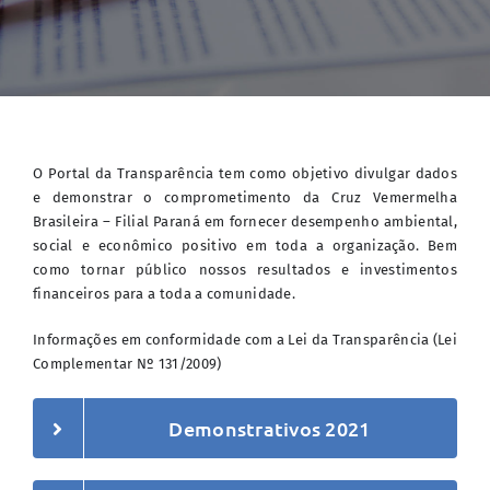
O Portal da Transparência tem como objetivo divulgar dados
e demonstrar o comprometimento da Cruz Vemermelha
Brasileira – Filial Paraná em fornecer desempenho ambiental,
social e econômico positivo em toda a organização. Bem
como tornar público nossos resultados e investimentos
financeiros para a toda a comunidade.
Informações em conformidade com a Lei da Transparência (Lei
Complementar Nº 131/2009)
Demonstrativos 2021