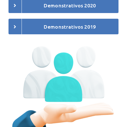
Demonstrativos 2020
Demonstrativos 2019