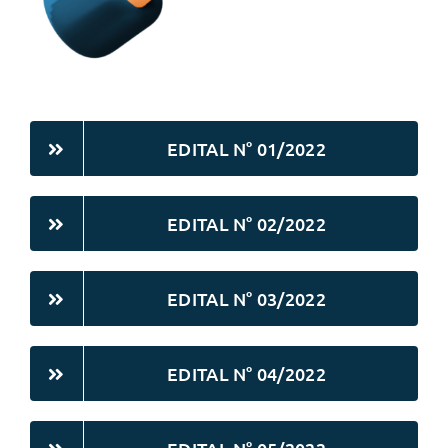
EDITAL N° 01/2022
EDITAL N° 02/2022
EDITAL N° 03/2022
EDITAL N° 04/2022