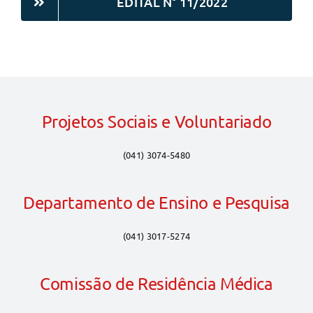
EDITAL N° 11/2022
Projetos Sociais e Voluntariado
(041) 3074-5480
Departamento de Ensino e Pesquisa
(041) 3017-5274
Comissão de Residência Médica