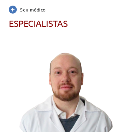
Seu médico
ESPECIALISTAS