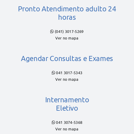
Pronto Atendimento adulto 24
horas
(041) 3017-5269
Ver no mapa
Agendar Consultas e Exames
041 3017-5343
Ver no mapa
Internamento
Eletivo
041 3074-5368
Ver no mapa