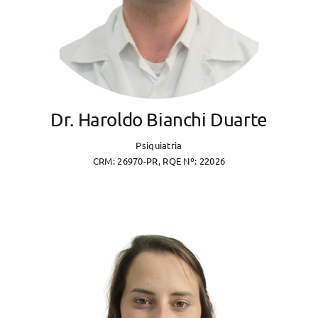
Dr. Haroldo Bianchi Duarte
Psiquiatria
CRM: 26970-PR, RQE Nº: 22026