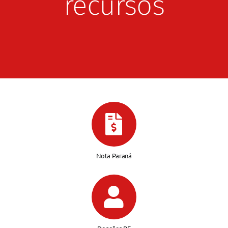
recursos
Nota Paraná