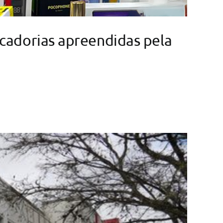
cadorias apreendidas pela