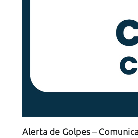
Alerta de Golpes – Comunic