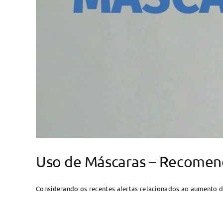
Uso de Máscaras – Recome
Considerando os recentes alertas relacionados ao aumento d