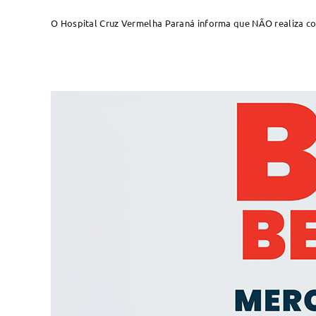
O Hospital Cruz Vermelha Paraná informa que NÃO realiza c