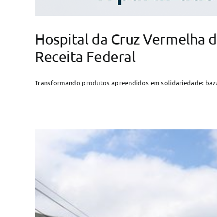
Hospital da Cruz Vermelha 
Receita Federal
Transformando produtos apreendidos em solidariedade: baza