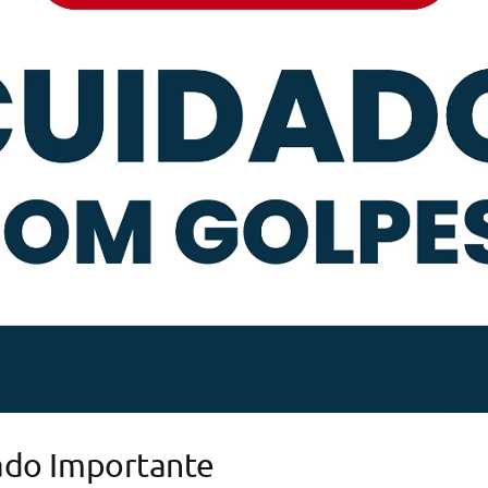
ado Importante