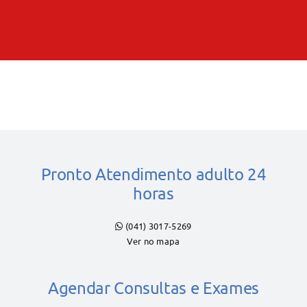
Pronto Atendimento adulto 24
horas
(041) 3017-5269
Ver no mapa
Agendar Consultas e Exames