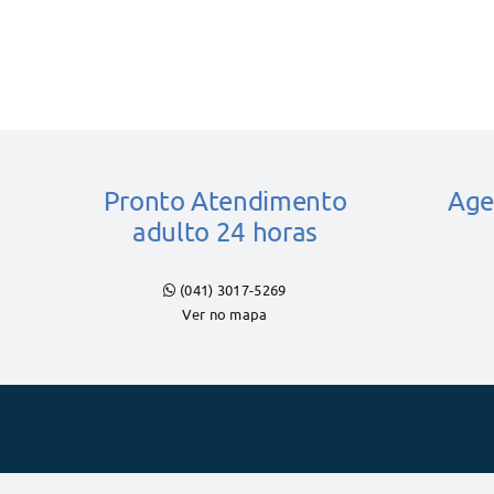
Pronto Atendimento
Age
adulto 24 horas
(041) 3017-5269
Ver no mapa