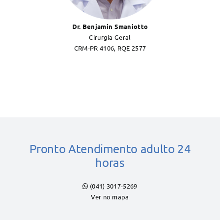
Dr. Benjamin Smaniotto
Cirurgia Geral
CRM-PR 4106, RQE 2577
Pronto Atendimento adulto 24
horas
(041) 3017-5269
Ver no mapa