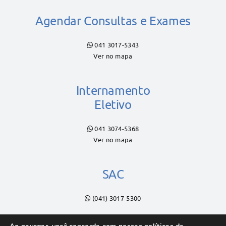
Agendar Consultas e Exames
041 3017-5343
Ver no mapa
Internamento
Eletivo
041 3074-5368
Ver no mapa
SAC
(041) 3017-5300