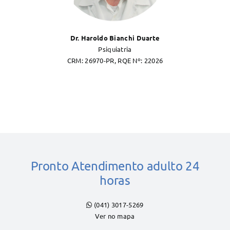
Dr. Haroldo Bianchi Duarte
Psiquiatria
CRM: 26970-PR, RQE Nº: 22026
Pronto Atendimento adulto 24
horas
(041) 3017-5269
Ver no mapa