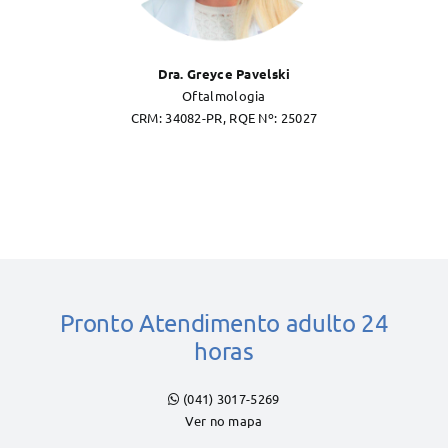
Dra. Greyce Pavelski
Oftalmologia
CRM: 34082-PR, RQE Nº: 25027
Pronto Atendimento adulto 24
horas
(041) 3017-5269
Ver no mapa