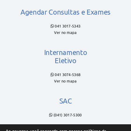
Agendar Consultas e Exames
041 3017-5343
Ver no mapa
Internamento
Eletivo
041 3074-5368
Ver no mapa
SAC
(041) 3017-5300