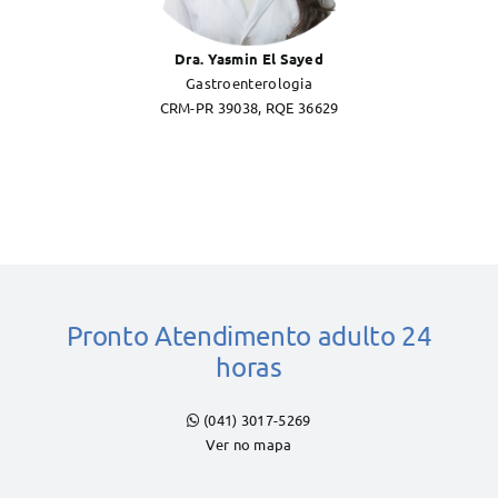
Dra. Yasmin El Sayed
Gastroenterologia
CRM-PR 39038, RQE 36629
Pronto Atendimento adulto 24
horas
(041) 3017-5269
Ver no mapa