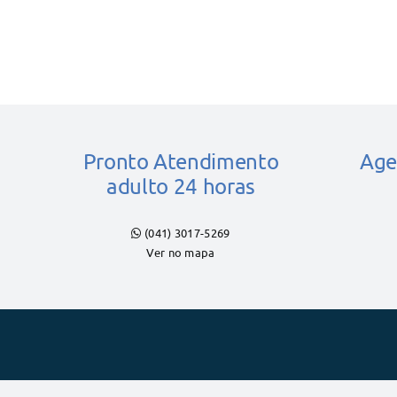
Pronto Atendimento
Age
adulto 24 horas
(041) 3017-5269
Ver no mapa