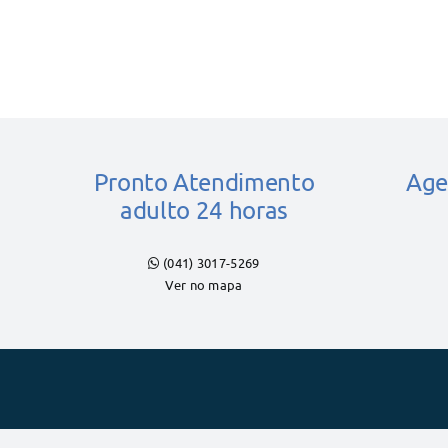
Pronto Atendimento
Age
adulto 24 horas
(041) 3017-5269
Ver no mapa