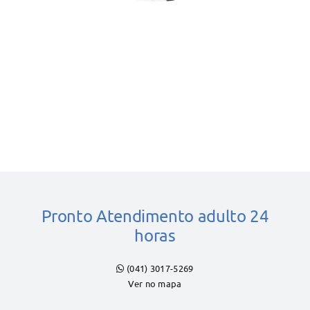
Pronto Atendimento adulto 24
horas
(041) 3017-5269
Ver no mapa